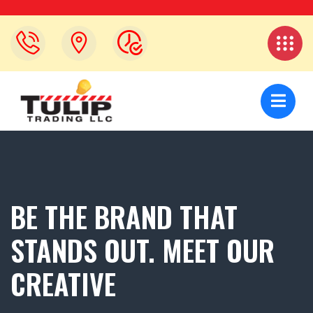
BE THE BRAND THAT
STANDS OUT. MEET OUR
CREATIVE