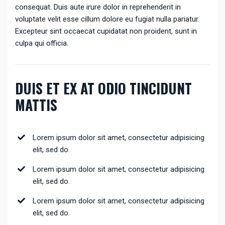
consequat. Duis aute irure dolor in reprehenderit in
voluptate velit esse cillum dolore eu fugiat nulla pariatur.
Excepteur sint occaecat cupidatat non proident, sunt in
culpa qui officia.
DUIS ET EX AT ODIO TINCIDUNT
MATTIS
Lorem ipsum dolor sit amet, consectetur adipisicing
elit, sed do.
Lorem ipsum dolor sit amet, consectetur adipisicing
elit, sed do.
Lorem ipsum dolor sit amet, consectetur adipisicing
elit, sed do.