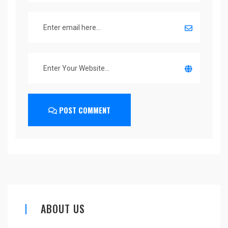
POST COMMENT
ABOUT US