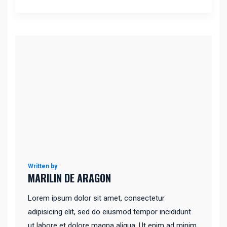
Written by
MARILIN DE ARAGON
Lorem ipsum dolor sit amet, consectetur
adipisicing elit, sed do eiusmod tempor incididunt
ut labore et dolore magna aliqua. Ut enim ad minim