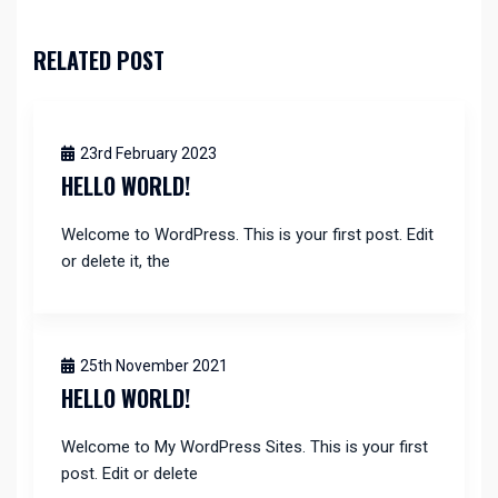
RELATED POST
23rd February 2023
HELLO WORLD!
Welcome to WordPress. This is your first post. Edit
or delete it, the
25th November 2021
HELLO WORLD!
Welcome to My WordPress Sites. This is your first
post. Edit or delete