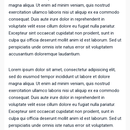
magna aliqua. Ut enim ad minim veniam, quis nostrud
exercitation ullamco laboris nisi ut aliquip ex ea commodo
consequat. Duis aute irure dolor in reprehenderit in
voluptate velit esse cillum dolore eu fugiat nulla pariatur.
Excepteur sint occaecat cupidatat non proident, sunt in
culpa qui officia deserunt mollit anim id est laborum. Sed ut
perspiciatis unde omnis iste natus error sit voluptatem
accusantium doloremque laudantium.
Lorem ipsum dolor sit amet, consectetur adipisicing elit,
sed do eiusmod tempor incididunt ut labore et dolore
magna aliqua. Ut enim ad minim veniam, quis nostrud
exercitation ullamco laboris nisi ut aliquip ex ea commodo
consequat. Duis aute irure dolor in reprehenderit in
voluptate velit esse cillum dolore eu fugiat nulla pariatur.
Excepteur sint occaecat cupidatat non proident, sunt in
culpa qui officia deserunt mollit anim id est laborum. Sed ut
perspiciatis unde omnis iste natus error sit voluptatem.