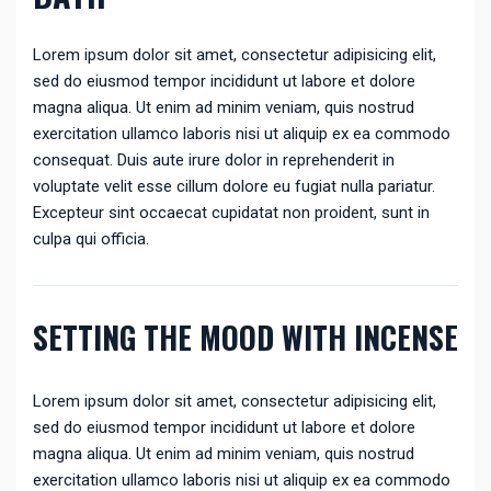
Lorem ipsum dolor sit amet, consectetur adipisicing elit,
sed do eiusmod tempor incididunt ut labore et dolore
magna aliqua. Ut enim ad minim veniam, quis nostrud
exercitation ullamco laboris nisi ut aliquip ex ea commodo
consequat. Duis aute irure dolor in reprehenderit in
voluptate velit esse cillum dolore eu fugiat nulla pariatur.
Excepteur sint occaecat cupidatat non proident, sunt in
culpa qui officia.
SETTING THE MOOD WITH INCENSE
Lorem ipsum dolor sit amet, consectetur adipisicing elit,
sed do eiusmod tempor incididunt ut labore et dolore
magna aliqua. Ut enim ad minim veniam, quis nostrud
exercitation ullamco laboris nisi ut aliquip ex ea commodo