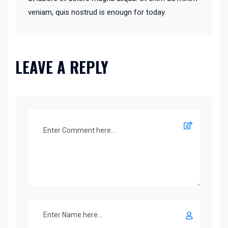
veniam, quis nostrud is enougn for today.
LEAVE A REPLY