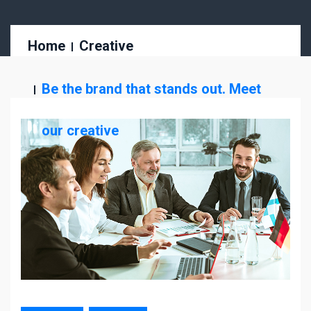
Home
Creative
Be the brand that stands out. Meet
our creative