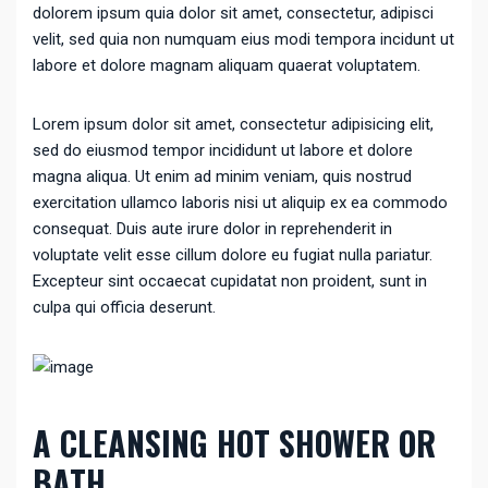
dolorem ipsum quia dolor sit amet, consectetur, adipisci
velit, sed quia non numquam eius modi tempora incidunt ut
labore et dolore magnam aliquam quaerat voluptatem.
Lorem ipsum dolor sit amet, consectetur adipisicing elit,
sed do eiusmod tempor incididunt ut labore et dolore
magna aliqua. Ut enim ad minim veniam, quis nostrud
exercitation ullamco laboris nisi ut aliquip ex ea commodo
consequat. Duis aute irure dolor in reprehenderit in
voluptate velit esse cillum dolore eu fugiat nulla pariatur.
Excepteur sint occaecat cupidatat non proident, sunt in
culpa qui officia deserunt.
A CLEANSING HOT SHOWER OR
BATH