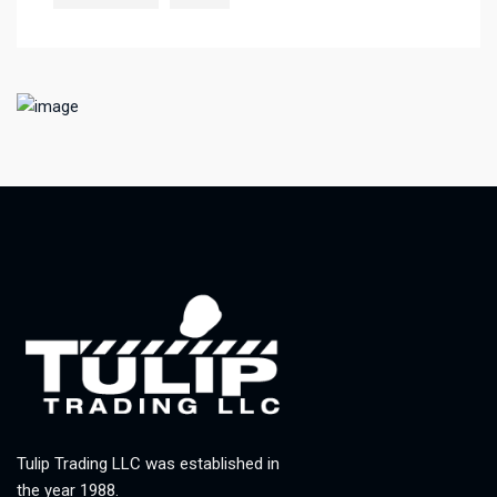
Tulip Trading LLC was established in
the year 1988.