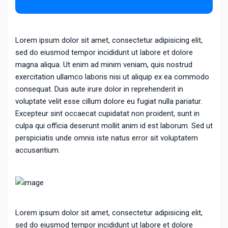
Lorem ipsum dolor sit amet, consectetur adipisicing elit,
sed do eiusmod tempor incididunt ut labore et dolore
magna aliqua. Ut enim ad minim veniam, quis nostrud
exercitation ullamco laboris nisi ut aliquip ex ea commodo
consequat. Duis aute irure dolor in reprehenderit in
voluptate velit esse cillum dolore eu fugiat nulla pariatur.
Excepteur sint occaecat cupidatat non proident, sunt in
culpa qui officia deserunt mollit anim id est laborum. Sed ut
perspiciatis unde omnis iste natus error sit voluptatem
accusantium.
Lorem ipsum dolor sit amet, consectetur adipisicing elit,
sed do eiusmod tempor incididunt ut labore et dolore