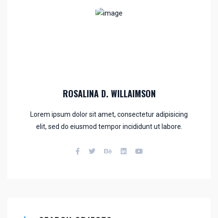
ROSALINA D. WILLAIMSON
Lorem ipsum dolor sit amet, consectetur adipisicing
elit, sed do eiusmod tempor incididunt ut labore.