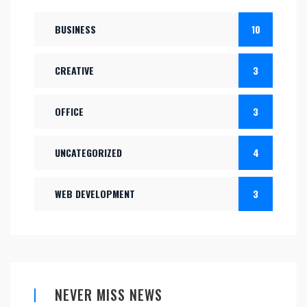
BUSINESS
10
CREATIVE
3
OFFICE
3
UNCATEGORIZED
4
WEB DEVELOPMENT
3
NEVER MISS NEWS