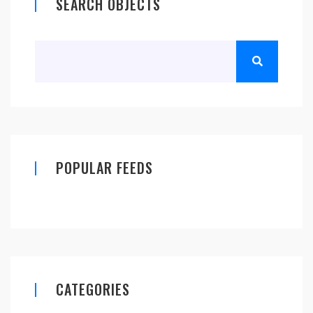
SEARCH OBJECTS
POPULAR FEEDS
CATEGORIES