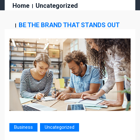
Home
Uncategorized
BE THE BRAND THAT STANDS OUT
Business
Uncategorized