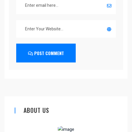
POST COMMENT
ABOUT US