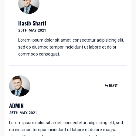
Hasib Sharif
25TH MAY 2021
Lorem ipsum dolor sit amet, consectetur adipisicing elit,
sed do eiusmod tempor incididunt ut labore et dolor
commodo consequat.
REPLY
ADMIN
25TH MAY 2021
Lorem ipsum dolor sit amet, consectetur adipisicing elit, sed
do eiusmod tempor incididunt ut labore et dolore magna