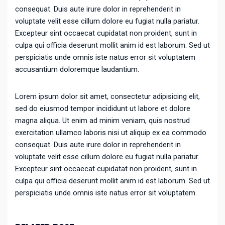
consequat. Duis aute irure dolor in reprehenderit in
voluptate velit esse cillum dolore eu fugiat nulla pariatur.
Excepteur sint occaecat cupidatat non proident, sunt in
culpa qui officia deserunt mollit anim id est laborum. Sed ut
perspiciatis unde omnis iste natus error sit voluptatem
accusantium doloremque laudantium.
Lorem ipsum dolor sit amet, consectetur adipisicing elit,
sed do eiusmod tempor incididunt ut labore et dolore
magna aliqua. Ut enim ad minim veniam, quis nostrud
exercitation ullamco laboris nisi ut aliquip ex ea commodo
consequat. Duis aute irure dolor in reprehenderit in
voluptate velit esse cillum dolore eu fugiat nulla pariatur.
Excepteur sint occaecat cupidatat non proident, sunt in
culpa qui officia deserunt mollit anim id est laborum. Sed ut
perspiciatis unde omnis iste natus error sit voluptatem.