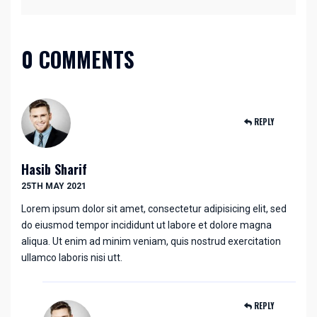
0 COMMENTS
REPLY
Hasib Sharif
25TH MAY 2021
Lorem ipsum dolor sit amet, consectetur adipisicing elit, sed
do eiusmod tempor incididunt ut labore et dolore magna
aliqua. Ut enim ad minim veniam, quis nostrud exercitation
ullamco laboris nisi utt.
REPLY