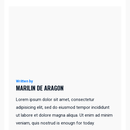
Written by
MARILIN DE ARAGON
Lorem ipsum dolor sit amet, consectetur
adipisicing elit, sed do eiusmod tempor incididunt
ut labore et dolore magna aliqua. Ut enim ad minim
veniam, quis nostrud is enougn for today.