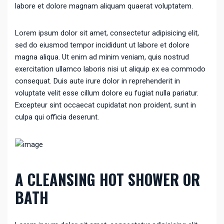
labore et dolore magnam aliquam quaerat voluptatem.
Lorem ipsum dolor sit amet, consectetur adipisicing elit,
sed do eiusmod tempor incididunt ut labore et dolore
magna aliqua. Ut enim ad minim veniam, quis nostrud
exercitation ullamco laboris nisi ut aliquip ex ea commodo
consequat. Duis aute irure dolor in reprehenderit in
voluptate velit esse cillum dolore eu fugiat nulla pariatur.
Excepteur sint occaecat cupidatat non proident, sunt in
culpa qui officia deserunt.
A CLEANSING HOT SHOWER OR
BATH