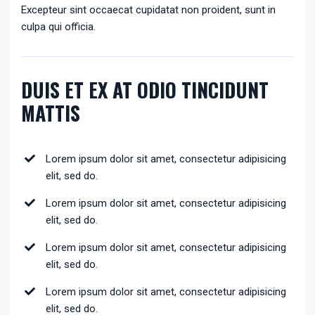
Excepteur sint occaecat cupidatat non proident, sunt in
culpa qui officia.
DUIS ET EX AT ODIO TINCIDUNT
MATTIS
Lorem ipsum dolor sit amet, consectetur adipisicing
elit, sed do.
Lorem ipsum dolor sit amet, consectetur adipisicing
elit, sed do.
Lorem ipsum dolor sit amet, consectetur adipisicing
elit, sed do.
Lorem ipsum dolor sit amet, consectetur adipisicing
elit, sed do.