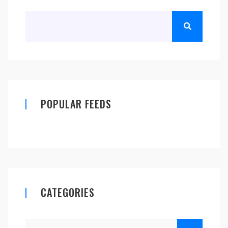
POPULAR FEEDS
CATEGORIES