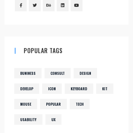
POPULAR TAGS
BUNINESS
CONSULT
DESIGN
DEVELOP
ICON
KEYBOARD
KIT
MOUSE
POPULAR
TECH
USABILITY
UX