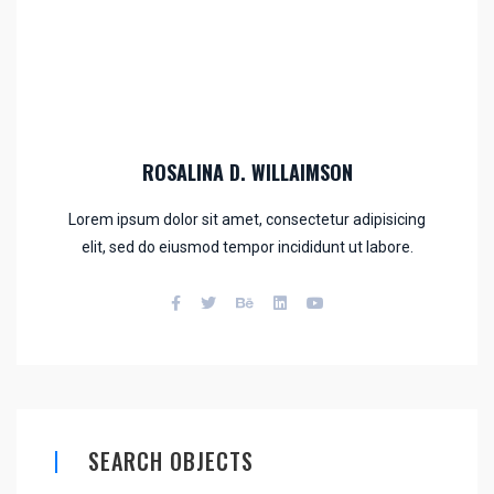
ROSALINA D. WILLAIMSON
Lorem ipsum dolor sit amet, consectetur adipisicing
elit, sed do eiusmod tempor incididunt ut labore.
SEARCH OBJECTS