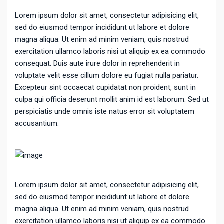
Lorem ipsum dolor sit amet, consectetur adipisicing elit,
sed do eiusmod tempor incididunt ut labore et dolore
magna aliqua. Ut enim ad minim veniam, quis nostrud
exercitation ullamco laboris nisi ut aliquip ex ea commodo
consequat. Duis aute irure dolor in reprehenderit in
voluptate velit esse cillum dolore eu fugiat nulla pariatur.
Excepteur sint occaecat cupidatat non proident, sunt in
culpa qui officia deserunt mollit anim id est laborum. Sed ut
perspiciatis unde omnis iste natus error sit voluptatem
accusantium.
Lorem ipsum dolor sit amet, consectetur adipisicing elit,
sed do eiusmod tempor incididunt ut labore et dolore
magna aliqua. Ut enim ad minim veniam, quis nostrud
exercitation ullamco laboris nisi ut aliquip ex ea commodo