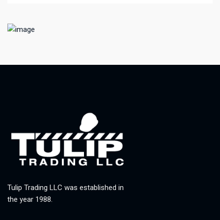
Tulip Trading LLC was established in
the year 1988.