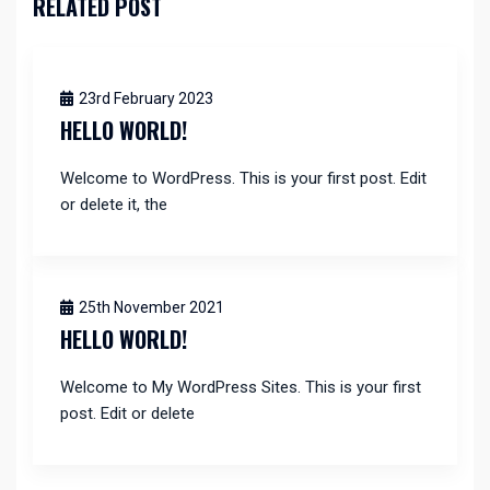
RELATED POST
23rd February 2023
HELLO WORLD!
Welcome to WordPress. This is your first post. Edit
or delete it, the
25th November 2021
HELLO WORLD!
Welcome to My WordPress Sites. This is your first
post. Edit or delete