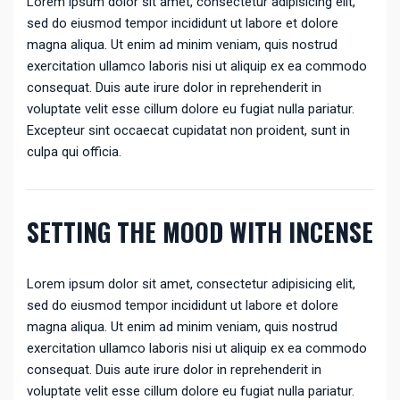
Lorem ipsum dolor sit amet, consectetur adipisicing elit,
sed do eiusmod tempor incididunt ut labore et dolore
magna aliqua. Ut enim ad minim veniam, quis nostrud
exercitation ullamco laboris nisi ut aliquip ex ea commodo
consequat. Duis aute irure dolor in reprehenderit in
voluptate velit esse cillum dolore eu fugiat nulla pariatur.
Excepteur sint occaecat cupidatat non proident, sunt in
culpa qui officia.
SETTING THE MOOD WITH INCENSE
Lorem ipsum dolor sit amet, consectetur adipisicing elit,
sed do eiusmod tempor incididunt ut labore et dolore
magna aliqua. Ut enim ad minim veniam, quis nostrud
exercitation ullamco laboris nisi ut aliquip ex ea commodo
consequat. Duis aute irure dolor in reprehenderit in
voluptate velit esse cillum dolore eu fugiat nulla pariatur.