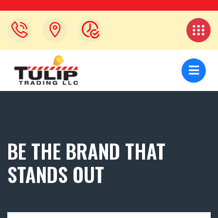
BE THE BRAND THAT
STANDS OUT