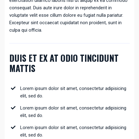
exercitation ullamco laboris nisi ut aliquip ex ea commodo
consequat. Duis aute irure dolor in reprehenderit in
voluptate velit esse cillum dolore eu fugiat nulla pariatur.
Excepteur sint occaecat cupidatat non proident, sunt in
culpa qui officia.
DUIS ET EX AT ODIO TINCIDUNT
MATTIS
Lorem ipsum dolor sit amet, consectetur adipisicing
elit, sed do.
Lorem ipsum dolor sit amet, consectetur adipisicing
elit, sed do.
Lorem ipsum dolor sit amet, consectetur adipisicing
elit, sed do.