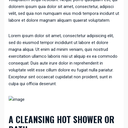
dolorem ipsum quia dolor sit amet, consectetur, adipisci
velit, sed quia non numquam eius modi tempora incidunt ut
labore et dolore magnam aliquam quaerat voluptatem.
Lorem ipsum dolor sit amet, consectetur adipisicing elit,
sed do eiusmod tempor incididunt ut labore et dolore
magna aliqua. Ut enim ad minim veniam, quis nostrud
exercitation ullamco laboris nisi ut aliquip ex ea commodo
consequat. Duis aute irure dolor in reprehenderit in
voluptate velit esse cillum dolore eu fugiat nulla pariatur.
Excepteur sint occaecat cupidatat non proident, sunt in
culpa qui officia deserunt.
A CLEANSING HOT SHOWER OR