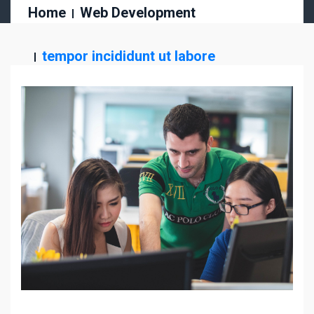
Home
Web Development
tempor incididunt ut labore