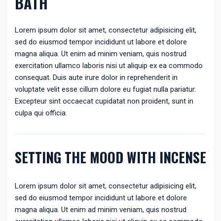
BATH
Lorem ipsum dolor sit amet, consectetur adipisicing elit,
sed do eiusmod tempor incididunt ut labore et dolore
magna aliqua. Ut enim ad minim veniam, quis nostrud
exercitation ullamco laboris nisi ut aliquip ex ea commodo
consequat. Duis aute irure dolor in reprehenderit in
voluptate velit esse cillum dolore eu fugiat nulla pariatur.
Excepteur sint occaecat cupidatat non proident, sunt in
culpa qui officia.
SETTING THE MOOD WITH INCENSE
Lorem ipsum dolor sit amet, consectetur adipisicing elit,
sed do eiusmod tempor incididunt ut labore et dolore
magna aliqua. Ut enim ad minim veniam, quis nostrud