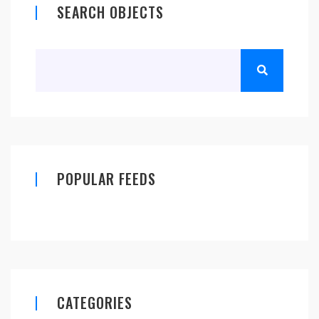
SEARCH OBJECTS
POPULAR FEEDS
CATEGORIES