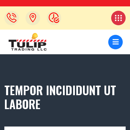
TEMPOR INCIDIDUNT UT
LABORE