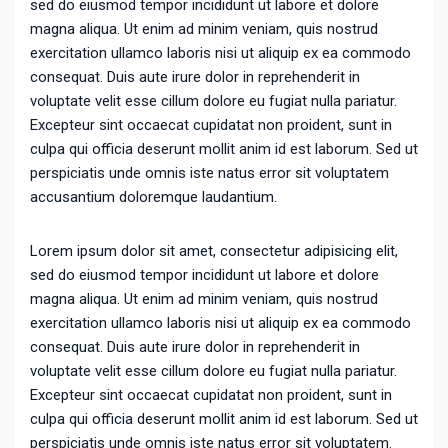
sed do eiusmod tempor incididunt ut labore et dolore
magna aliqua. Ut enim ad minim veniam, quis nostrud
exercitation ullamco laboris nisi ut aliquip ex ea commodo
consequat. Duis aute irure dolor in reprehenderit in
voluptate velit esse cillum dolore eu fugiat nulla pariatur.
Excepteur sint occaecat cupidatat non proident, sunt in
culpa qui officia deserunt mollit anim id est laborum. Sed ut
perspiciatis unde omnis iste natus error sit voluptatem
accusantium doloremque laudantium.
Lorem ipsum dolor sit amet, consectetur adipisicing elit,
sed do eiusmod tempor incididunt ut labore et dolore
magna aliqua. Ut enim ad minim veniam, quis nostrud
exercitation ullamco laboris nisi ut aliquip ex ea commodo
consequat. Duis aute irure dolor in reprehenderit in
voluptate velit esse cillum dolore eu fugiat nulla pariatur.
Excepteur sint occaecat cupidatat non proident, sunt in
culpa qui officia deserunt mollit anim id est laborum. Sed ut
perspiciatis unde omnis iste natus error sit voluptatem.