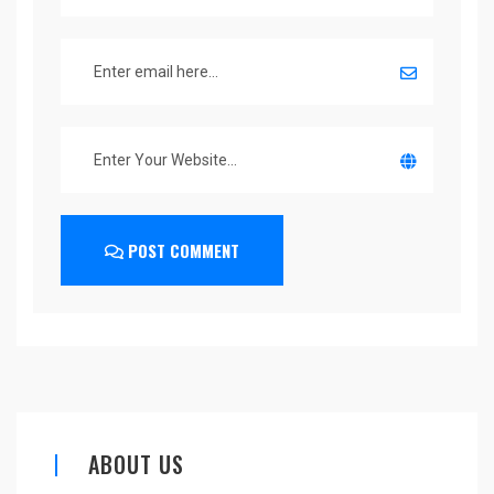
POST COMMENT
ABOUT US