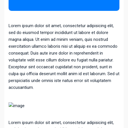
Lorem ipsum dolor sit amet, consectetur adipisicing elit,
sed do eiusmod tempor incididunt ut labore et dolore
magna aliqua. Ut enim ad minim veniam, quis nostrud
exercitation ullamco laboris nisi ut aliquip ex ea commodo
consequat. Duis aute irure dolor in reprehenderit in
voluptate velit esse cillum dolore eu fugiat nulla pariatur.
Excepteur sint occaecat cupidatat non proident, sunt in
culpa qui officia deserunt mollit anim id est laborum. Sed ut
perspiciatis unde omnis iste natus error sit voluptatem
accusantium.
Lorem ipsum dolor sit amet, consectetur adipisicing elit,