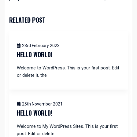
RELATED POST
23rd February 2023
HELLO WORLD!
Welcome to WordPress. This is your first post. Edit
or delete it, the
25th November 2021
HELLO WORLD!
Welcome to My WordPress Sites. This is your first
post. Edit or delete