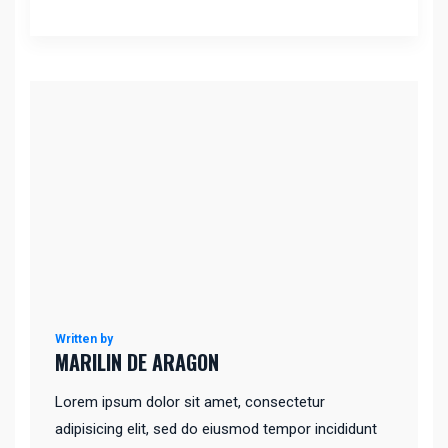
Written by
MARILIN DE ARAGON
Lorem ipsum dolor sit amet, consectetur
adipisicing elit, sed do eiusmod tempor incididunt