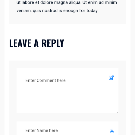
ut labore et dolore magna aliqua. Ut enim ad minim
veniam, quis nostrud is enougn for today.
LEAVE A REPLY